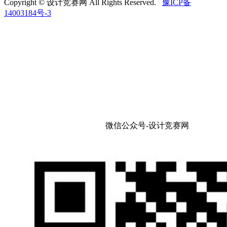
Copyright © 设计竞赛网 All Rights Reserved.
豫ICP备
14003184号-3
微信公众号-设计竞赛网