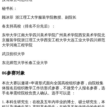
秘书长：
顾冰菲 浙江理工大学服装学院教授、副院长
各支持高校（排名不分先后）：
东华大学江南大学四川美术学院广州美术学院西安美术学院北
京服装学院浙江理工大学西安工程大学大连工业大学四川师范
大学河南工程学院
武汉纺织大学
东北师范大学长春工业大学
06参赛对象
本次大赛以邀请+申请形式面向全国高校组织参赛，由院校集
体报名后组织教学工作坊形式参赛，不接受个人报名参赛，选
手名单需经院校负责人确认。选手可以是 ：
1. 本科生研究生：在校及五年内毕业的博士、硕士研究生，本
科以及进修生等2. 高职高专学生：在校及五年内毕业的专科生