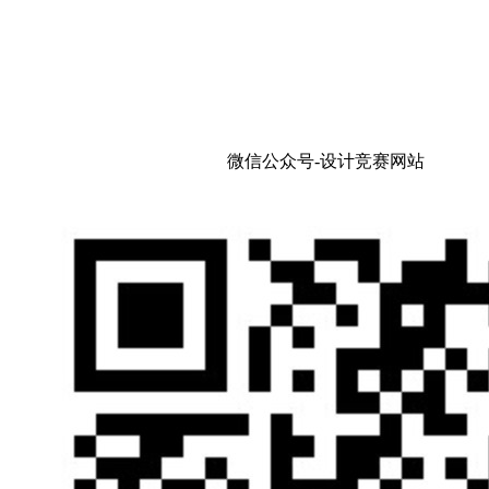
微信公众号-设计竞赛网站