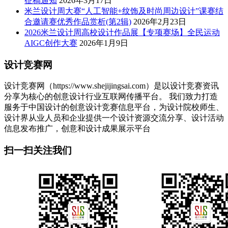
征稿通知
2026年3月17日
米兰设计周大赛“人工智能+纹饰及时尚周边设计”课赛结
合邀请赛优秀作品赏析(第2辑)
2026年2月23日
2026米兰设计周高校设计作品展【专项赛场】全民运动
AIGC创作大赛
2026年1月9日
设计竞赛网
设计竞赛网（https://www.shejijingsai.com）是以设计竞赛资讯
分享为核心的创意设计行业互联网传播平台。 我们致力打造
服务于中国设计的创意设计竞赛信息平台，为设计院校师生、
设计界从业人员和企业提供一个设计资源交流分享、设计活动
信息发布推广，创意和设计成果展示平台
扫一扫关注我们