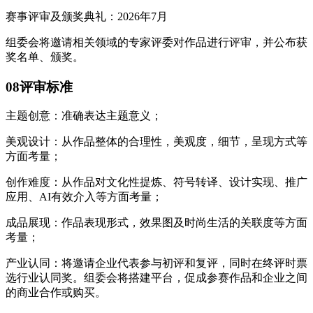
赛事评审及颁奖典礼：2026年7月
组委会将邀请相关领域的专家评委对作品进行评审，并公布获
奖名单、颁奖。
08评审标准
主题创意：准确表达主题意义；
美观设计：从作品整体的合理性，美观度，细节，呈现方式等
方面考量；
创作难度：从作品对文化性提炼、符号转译、设计实现、推广
应用、AI有效介入等方面考量；
成品展现：作品表现形式，效果图及时尚生活的关联度等方面
考量；
产业认同：将邀请企业代表参与初评和复评，同时在终评时票
选行业认同奖。组委会将搭建平台，促成参赛作品和企业之间
的商业合作或购买。