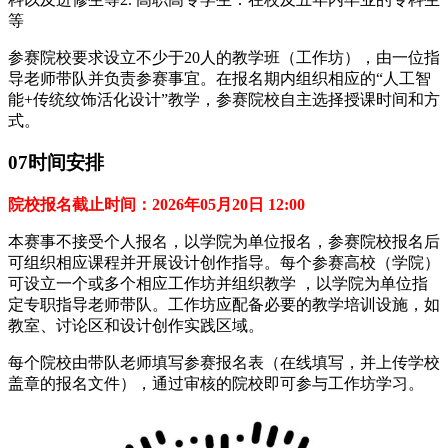
等
参赛院校要求设立不少于20人的教学班（工作坊），由一位指
导老师带队并负责参赛事宜。在报名期内组织相应的“人工智
能+传统纹饰活化设计”教学，参赛院校自主选择授课时间和方
式。
07时间安排
院校报名截止时间：2026年05月20日 12:00
本赛事不接受个人报名，以学院为单位报名，参赛院校报名后
可组织相应课程并开展设计创作指导。每个参赛高校（学院）
可设立一个或多个相应工作坊并组织教学 ，以学院为单位指
定专职指导老师带队。工作坊应配备必要的教学培训设施，如
教室、讨论区和设计创作实践区域。
每个院校由带队老师填写参赛报名表（在线填写，并上传学校
盖章的报名文件），通过审核的院校即可参与工作坊学习。