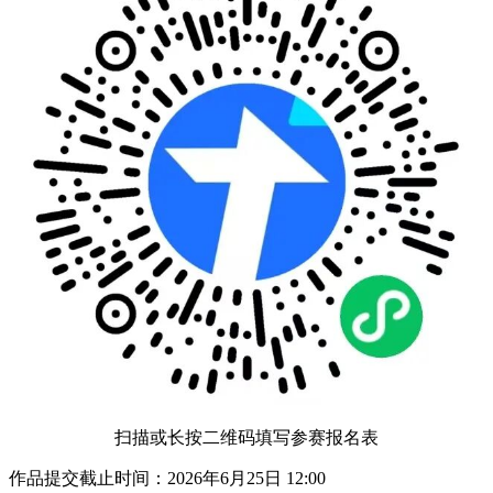
扫描或长按二维码填写参赛报名表
作品提交截止时间：2026年6月25日 12:00