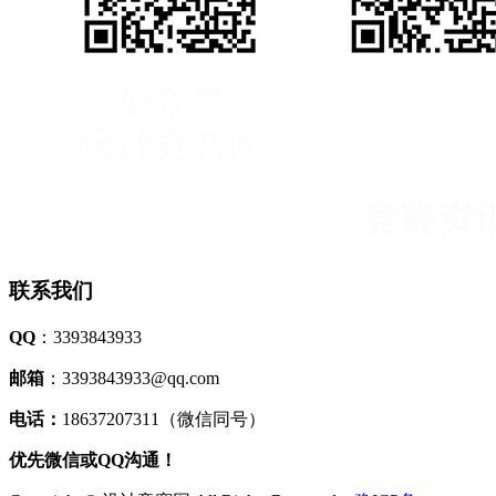
联系我们
QQ
：3393843933
邮箱
：3393843933@qq.com
电话：
18637207311（微信同号）
优先微信或QQ沟通！