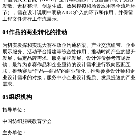
发散、素材整理、创意生成、效果模拟和场景应用等全流程环
节），需在设计说明中明确AIGC介入的环节和作用，并保留
工程文件进行工作流展示。
04作品的商业转化的推动
为切实发挥和实现大赛在政企沟通桥梁、产业交流纽带、企业
展示服务、活动平台搭建等综合性作用，推动时尚产业的提升
发展，锚定品牌需求、服务品牌发展、设计评价参考市场反
馈，最终为参赛作品和企业亟待的设计需求进行双向匹配互
联，推动赛后“作品—商品”的商业转化，推动参赛设计师和企
业设计需求的对接，服务中小企业设计提质、发展提速的产业
需求。
05组织机构
指导单位：
中国纺织服装教育学会
主办单位：