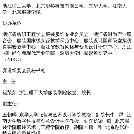
浙江理工大学、北京彤羏科技有限公司、东华大学、江南大
学、北京服装学院
协办单位：
浙江省纺织工程学会服装服饰专业委员会、浙江省时尚产业联
合会、服装国家级实验教学示范中心、服装设计国家级虚拟仿
真实验教学中心、浙江省数智风格与创意设计研究中心、浙江
省时尚创新现代产业学院、深圳大学国家形象研究中心
（NIRC）
赛道组委会及秘书处
主 任：
崔荣荣 浙江理工大学服装学院教授、院长
副主任：
王朝晖 东华大学服装与艺术设计学院教授、副院长牛 犁 江
南大学数字科技与创意设计学院教授、副院长梁 燕 北京服
装学院服装艺术与工程学院教授、副院长魏 丹 北京彤羏科
技有限公司总经理