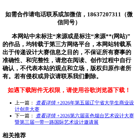
如需合作请电话联系或加微信，18637207311（微
信同号）
本网站中未标注“来源或是标注“来源**(网站)”
的作品，均转载于第三方网络平台，本网站转载系
出于传递设计大赛信息之目的，不保证所有赛事的
准确性、和完整性，请您在阅读、创作过程中自行
确认，不代表本站的观点和立场，版权归原作者所
有。若有侵权或异议请联系我们删除。
如遇下载附件无权限，请使用谷歌浏览器下载！
上一篇：
查看详情 +
2026年第五届辽宁省大学生商业设
计创意大赛
下一篇：
查看详情 +
2026第六届蓝色烟台艺术设计大赛
暨第三届一带一路国际艺术设计邀请展
相关推荐