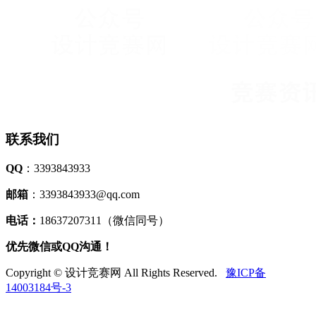
联系我们
QQ
：3393843933
邮箱
：3393843933@qq.com
电话：
18637207311（微信同号）
优先微信或QQ沟通！
Copyright © 设计竞赛网 All Rights Reserved.
豫ICP备
14003184号-3