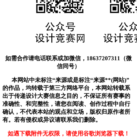
如需合作请电话联系或加微信，18637207311（微
信同号）
本网站中未标注“来源或是标注“来源**(网站)”
的作品，均转载于第三方网络平台，本网站转载系
出于传递设计大赛信息之目的，不保证所有赛事的
准确性、和完整性，请您在阅读、创作过程中自行
确认，不代表本站的观点和立场，版权归原作者所
有。若有侵权或异议请联系我们删除。
如遇下载附件无权限，请使用谷歌浏览器下载！