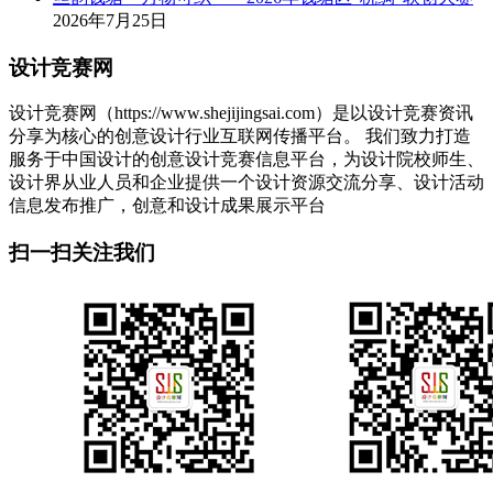
2026年7月25日
设计竞赛网
设计竞赛网（https://www.shejijingsai.com）是以设计竞赛资讯
分享为核心的创意设计行业互联网传播平台。 我们致力打造
服务于中国设计的创意设计竞赛信息平台，为设计院校师生、
设计界从业人员和企业提供一个设计资源交流分享、设计活动
信息发布推广，创意和设计成果展示平台
扫一扫关注我们