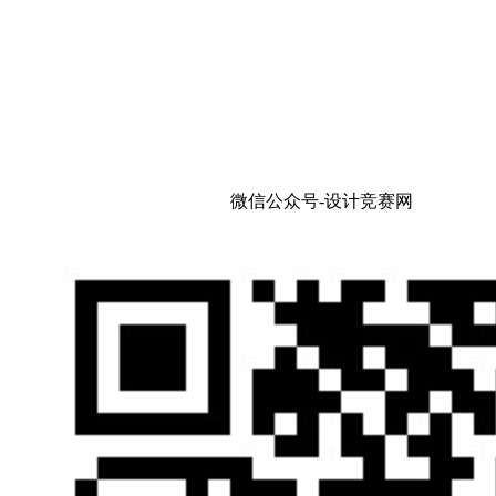
微信公众号-设计竞赛网