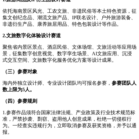
依托海南景区风光、工农文旅、非遗民俗等本土特色资源，征
集文创纪念品、潮流文旅产品、IP联名设计、户外旅游装备、
非遗衍生产品、康养旅居用品、特色包装设计等作品。
2.文旅数字化体验设计赛道
聚焦省内景区景点、酒店民俗、文体场馆、文旅活动等应用场
景，征集数字创意视觉、数字孪生场景、AI文旅应用、沉浸
式交互空间、文旅数字化服务优化方案等设计成果。
（三）参赛对象
海内外独立设计师、专业设计团队均可报名参赛，
参赛团队人
数上限为5人。
（四）参赛规则
1.参赛作品须符合国家法律法规、产业政策及行业技术规范标
准，严禁抄袭、剽窃、盗用他人创意成果，杜绝一切侵权行
为。一经查实违规行为，立即取消参赛及获奖资格，并予以通
报。