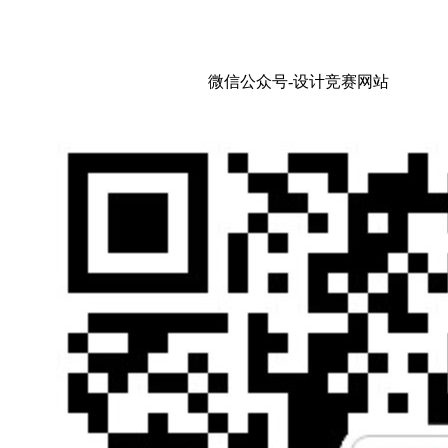
微信公众号-设计竞赛网站