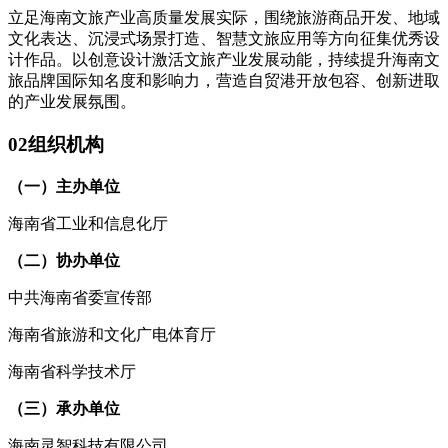
立足海南文旅产业高质量发展实际，围绕旅游商品开发、地域
文化表达、沉浸式场景打造、智慧文旅应用等方向征集优秀设
计作品。以创意设计激活文旅产业发展动能，持续提升海南文
旅品牌国际知名度和影响力，营造自贸港开放包容、创新进取
的产业发展氛围。
0
2
组织机构
（一）主办单位
海南省工业和信息化厅
（二）协办单位
中共海南省委宣传部
海南省旅游和文化广电体育厅
海南省科学技术厅
（三）承办单位
海南灵智科技有限公司