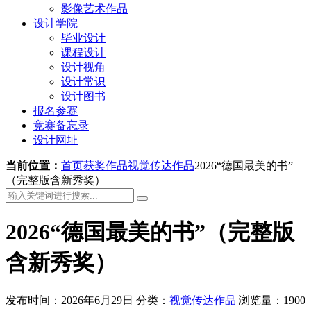
影像艺术作品
设计学院
毕业设计
课程设计
设计视角
设计常识
设计图书
报名参赛
竞赛备忘录
设计网址
当前位置：
首页
获奖作品
视觉传达作品
2026“德国最美的书”
（完整版含新秀奖）
2026“德国最美的书”（完整版
含新秀奖）
发布时间：2026年6月29日
分类：
视觉传达作品
浏览量：1900