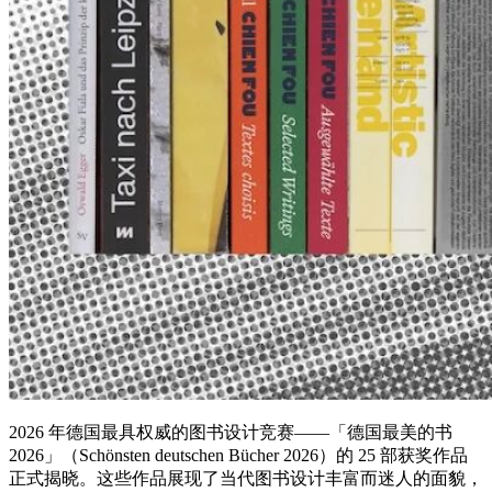
2026 年德国最具权威的图书设计竞赛——「德国最美的书
2026」（Schönsten deutschen Bücher 2026）的 25 部获奖作品
正式揭晓。这些作品展现了当代图书设计丰富而迷人的面貌，