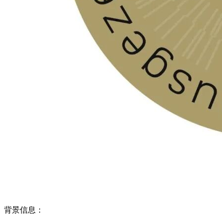
背景信息：