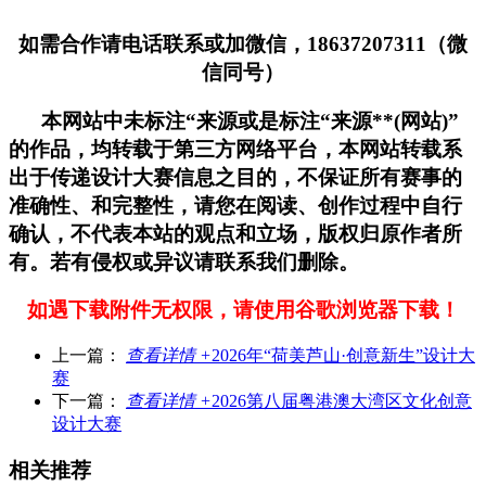
如需合作请电话联系或加微信，18637207311（微
信同号）
本网站中未标注“来源或是标注“来源**(网站)”
的作品，均转载于第三方网络平台，本网站转载系
出于传递设计大赛信息之目的，不保证所有赛事的
准确性、和完整性，请您在阅读、创作过程中自行
确认，不代表本站的观点和立场，版权归原作者所
有。若有侵权或异议请联系我们删除。
如遇下载附件无权限，请使用谷歌浏览器下载！
上一篇：
查看详情 +
2026年“荷美芦山·创意新生”设计大
赛
下一篇：
查看详情 +
2026第八届粤港澳大湾区文化创意
设计大赛
相关推荐