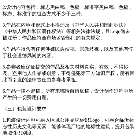
2.设计内容包括：标志黑白稿、色稿，标准字黑白稿、色稿，
标志、标准字的组合方式不少于三种。
3.作品在内容和形式上不得违反《中华人民共和国商标法》
《中华人民共和国著作权法》等相关法律法规，且Logo尚未
被注册，作品应符合市场监管部门的有关规定。
4.作品不得含有任何涉嫌民族歧视、宗教歧视，以及其他有悖
于社会道德风尚的内容。
5.参赛者应保证提交的作品及相关材料真实、有效，不得抄
袭、盗用他人作品或创意，不得侵犯第三方知识产权，所有因
此而引发的法律责任由参赛者承担。
6.作品一律不退稿，所有来稿请自留底稿，设计创作过程中所
产生的一切费用自理。
（三）包装设计要求
1.包装设计内容可融入区域公用品牌标识Logo，可融合临沂标
志性历史文化等元素，能够体现产地的地标性建筑，提升包装
地域性识别度。