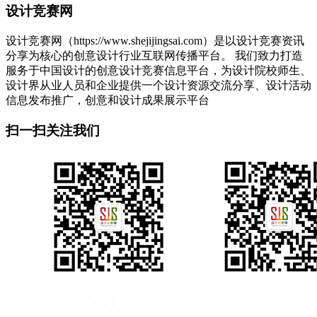
设计竞赛网
设计竞赛网（https://www.shejijingsai.com）是以设计竞赛资讯
分享为核心的创意设计行业互联网传播平台。 我们致力打造
服务于中国设计的创意设计竞赛信息平台，为设计院校师生、
设计界从业人员和企业提供一个设计资源交流分享、设计活动
信息发布推广，创意和设计成果展示平台
扫一扫关注我们