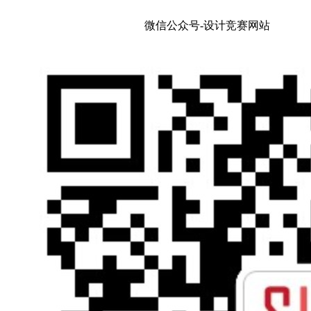
微信公众号-设计竞赛网站