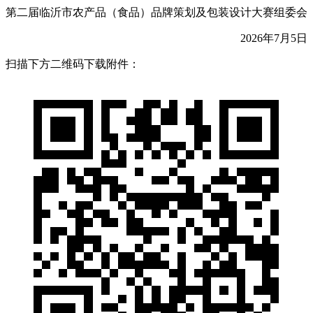
第二届临沂市农产品（食品）品牌策划及包装设计大赛组委会
2026年7月5日
扫描下方二维码下载附件：