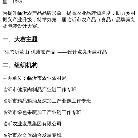
量：1955
为提升临沂农产品品牌形象，提高农业品牌知名度，助力乡村
振兴产业升级，特举办第二届临沂市农产品（食品）品牌策划
及包装设计大赛。
一、大赛主题
“生态沂蒙山·优质农产品”——设计点亮沂蒙好品
二、组织机构
主办单位：临沂市农业农村局
临沂市健康肉制品产业链工作专班
临沂市精品粮油及深加工产业链工作专班
临沂市绿色果蔬加工产业链工作专班
临沂农业发展集团有限公司
临沂市农文旅融合发展专班