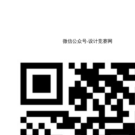
微信公众号-设计竞赛网