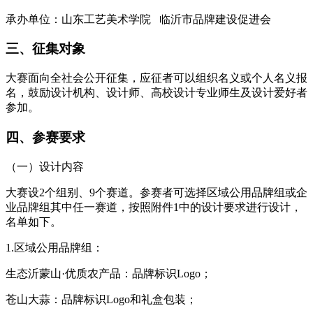
承办单位：山东工艺美术学院 临沂市品牌建设促进会
三、征集对象
大赛面向全社会公开征集，应征者可以组织名义或个人名义报
名，鼓励设计机构、设计师、高校设计专业师生及设计爱好者
参加。
四、参赛要求
（一）设计内容
大赛设2个组别、9个赛道。参赛者可选择区域公用品牌组或企
业品牌组其中任一赛道，按照附件1中的设计要求进行设计，
名单如下。
1.区域公用品牌组：
生态沂蒙山·优质农产品：品牌标识Logo；
苍山大蒜：品牌标识Logo和礼盒包装；