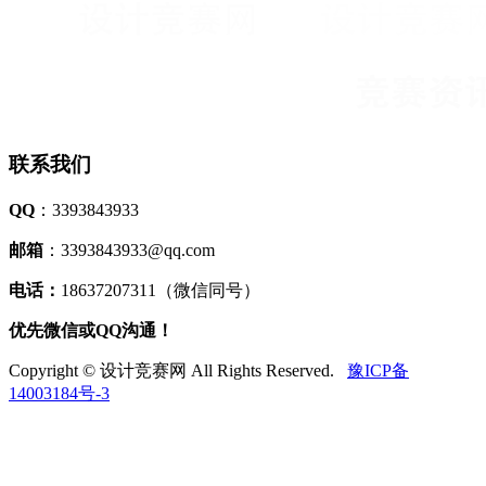
联系我们
QQ
：3393843933
邮箱
：3393843933@qq.com
电话：
18637207311（微信同号）
优先微信或QQ沟通！
Copyright © 设计竞赛网 All Rights Reserved.
豫ICP备
14003184号-3