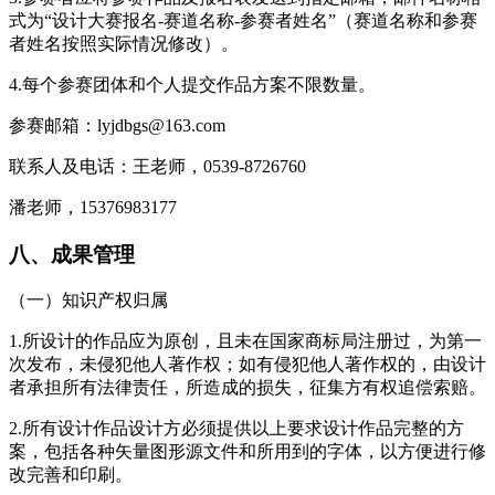
式为“设计大赛报名-赛道名称-参赛者姓名”（赛道名称和参赛
者姓名按照实际情况修改）。
4.每个参赛团体和个人提交作品方案不限数量。
参赛邮箱：lyjdbgs@163.com
联系人及电话：王老师，0539-8726760
潘老师，15376983177
八、成果管理
（一）知识产权归属
1.所设计的作品应为原创，且未在国家商标局注册过，为第一
次发布，未侵犯他人著作权；如有侵犯他人著作权的，由设计
者承担所有法律责任，所造成的损失，征集方有权追偿索赔。
2.所有设计作品设计方必须提供以上要求设计作品完整的方
案，包括各种矢量图形源文件和所用到的字体，以方便进行修
改完善和印刷。