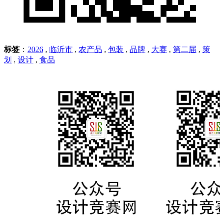
标签
：
2026
,
临沂市
,
农产品
,
包装
,
品牌
,
大赛
,
第二届
,
策
划
,
设计
,
食品