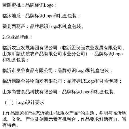
蒙阴蜜桃：品牌标识Logo；
临沭地瓜：品牌标识Logo和礼盒包装；
费县西葫芦：品牌标识Logo和礼盒包装。
2.企业品牌组：
临沂农业发展集团有限公司（临沂孟良崮农业发展有限公司、
山东沂蒙优质农产品有限公司水业分公司）：品牌标识Logo
和礼盒包装；
临沂市良谷食品有限公司：品牌标识Logo和礼盒包装；
临沂康路全谷物面粉有限公司：品牌标识Logo和礼盒包装；
山东尚誉食品科技有限公司：品牌标识Logo和礼盒包装。
（二）Logo设计要求
1.作品应紧扣“生态沂蒙山·优质农产品”的主题，并能与临沂地
域、文化、产业及创新元素有机融合，作品要求鲜活有力、富
有特色。