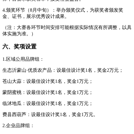
4.颁奖环节（8月中旬）：举办颁奖仪式，为获奖者颁发奖
金、证书，展示优秀设计成果。
（注：大赛各环节时间安排可能根据实际情况有所调整，以具
体实施为准。）
六、奖项设置
1.区域公用品牌组：
生态沂蒙山·优质农产品：设最佳设计奖1名，奖金2万元；
苍山大蒜：设最佳设计奖1名，奖金1万元；
蒙阴蜜桃：设最佳设计奖1名，奖金1万元；
临沭地瓜：设最佳设计奖1名，奖金1万元；
费县西葫芦：设最佳设计奖1名，奖金1万元。
2.企业品牌组：