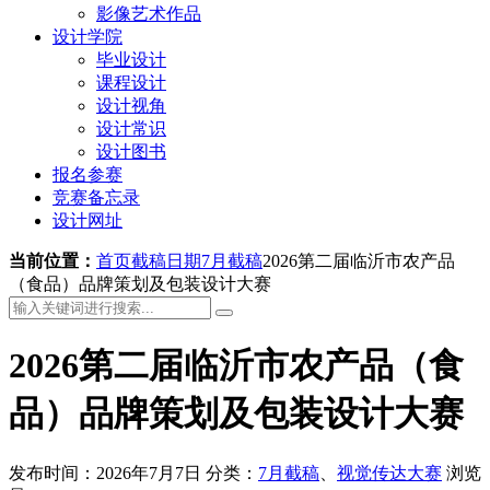
影像艺术作品
设计学院
毕业设计
课程设计
设计视角
设计常识
设计图书
报名参赛
竞赛备忘录
设计网址
当前位置：
首页
截稿日期
7月截稿
2026第二届临沂市农产品
（食品）品牌策划及包装设计大赛
2026第二届临沂市农产品（食
品）品牌策划及包装设计大赛
发布时间：2026年7月7日
分类：
7月截稿
、
视觉传达大赛
浏览