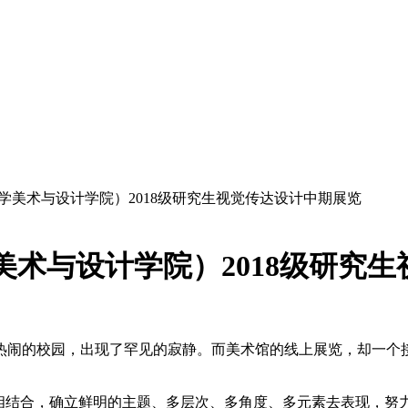
学美术与设计学院）2018级研究生视觉传达设计中期展览
美术与设计学院）2018级研究
热闹的校园，出现了罕见的寂静。而美术馆的线上展览，却一个
义相结合，确立鲜明的主题、多层次、多角度、多元素去表现，努