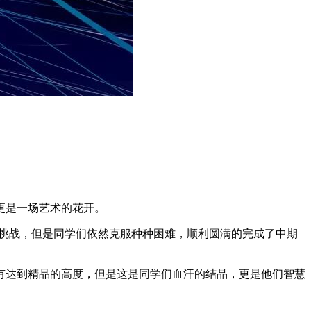
更是一场艺术的花开。
大挑战，但是同学们依然克服种种困难，顺利圆满的完成了中期
有达到精品的高度，但是这是同学们血汗的结晶，更是他们智慧