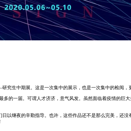
——研究生中期展。这是一次集中的展示，也是一次集中的检阅，
数量最多的一届。可谓人才济济，意气风发。虽然面临着疫情的巨
们日以继夜的辛勤指导。也许，这些作品还不是那么完美，还没
！