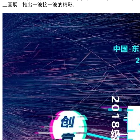
上画展，推出一波接一波的精彩。