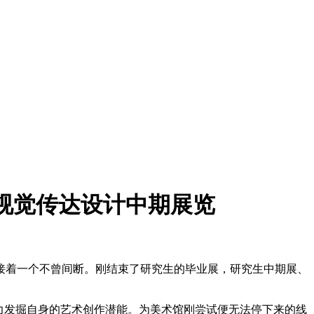
生视觉传达设计中期展览
接着一个不曾间断。刚结束了研究生的毕业展，研究生中期展、
力发掘自身的艺术创作潜能。为美术馆刚尝试便无法停下来的线