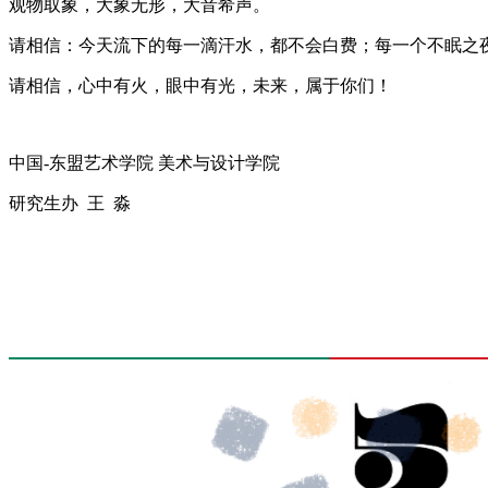
观物取象，大象无形，大音希声。
请相信：今天流下的每一滴汗水，都不会白费；每一个不眠之
请相信，心中有火，眼中有光，未来，属于你们！
中国-东盟艺术学院 美术与设计学院
研究生办 王 淼