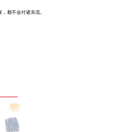
夜，都不会付诸东流。