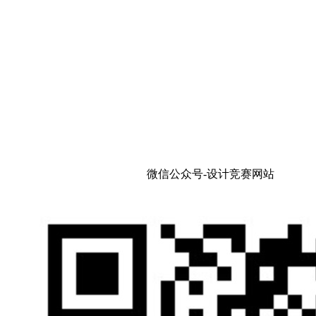
微信公众号-设计竞赛网站