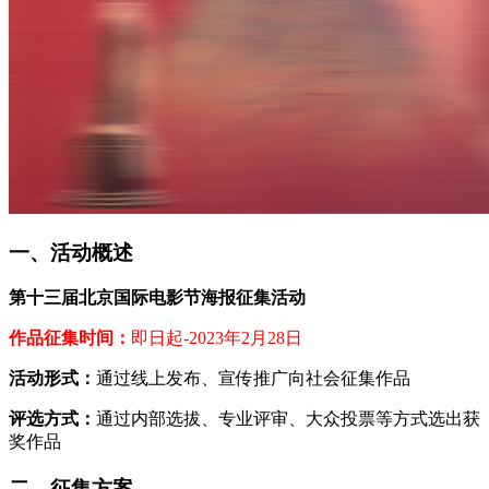
一、活动概述
第十三届北京国际电影节海报征集活动
作品征集时间：
即日起-2023年2月28日
活动形式：
通过线上发布、宣传推广向社会征集作品
评选方式：
通过内部选拔、专业评审、大众投票等方式选出获
奖作品
二、征集方案