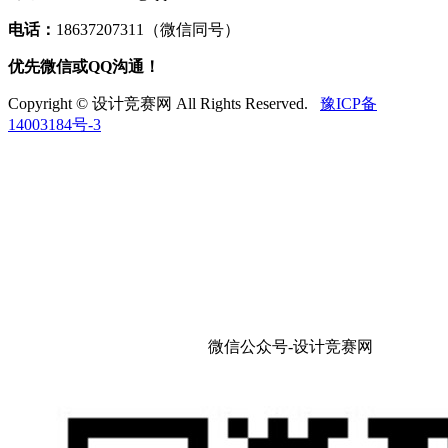
电话：
18637207311（微信同号）
优先微信或QQ沟通！
Copyright © 设计竞赛网 All Rights Reserved.
豫ICP备
14003184号-3
微信公众号-设计竞赛网