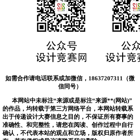
如需合作请电话联系或加微信，18637207311（微
信同号）
本网站中未标注“来源或是标注“来源**(网站)”
的作品，均转载于第三方网络平台，本网站转载系
出于传递设计大赛信息之目的，不保证所有赛事的
准确性、和完整性，请您在阅读、创作过程中自行
确认，不代表本站的观点和立场，版权归原作者所