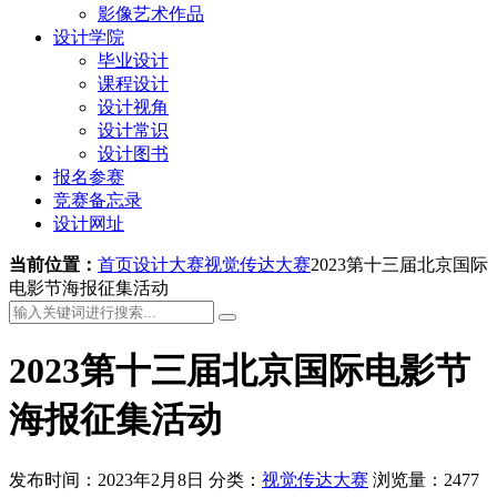
影像艺术作品
设计学院
毕业设计
课程设计
设计视角
设计常识
设计图书
报名参赛
竞赛备忘录
设计网址
当前位置：
首页
设计大赛
视觉传达大赛
2023第十三届北京国际
电影节海报征集活动
2023第十三届北京国际电影节
海报征集活动
发布时间：2023年2月8日
分类：
视觉传达大赛
浏览量：2477