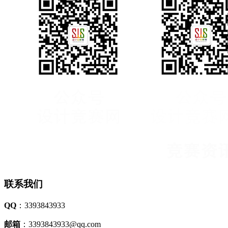
联系我们
QQ
：3393843933
邮箱
：3393843933@qq.com