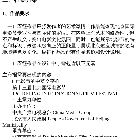
1、作品要求
（一）应征作品应抒发作者的艺术激情，作品能体现北京国际
电影节专业性与国际化的定位。在内容上有艺术的修辞性，但
不产生歧义，突出电影文化氛围。同时，也能展示北影节的特
点和标识，传递积极向上的正能量，展现北京这座城市的独有
地域特色及文化。应征作品应配有作品名称和设计说明。
（二）应征作品在设计中，需包含以下元素：
主海报需要出现的内容
1. 电影节的中英文字样
第十三届北京国际电影节
13th BEIJING INTERNATIONAL FILM FESTIVAL
2. 主承办单位
主办单位：
中央广播电视总台 China Media Group
北京市人民政府 People's Government of Beijing
Municipality
承办单位：