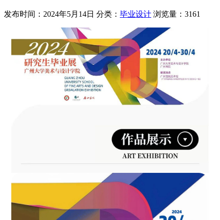
发布时间：2024年5月14日
分类：
毕业设计
浏览量：3161