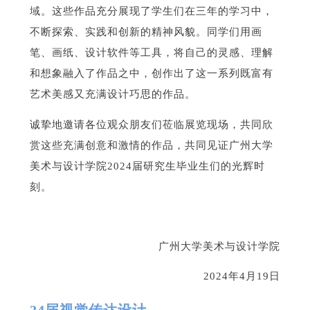
域。这些作品充分展现了学生们在三年的学习中，
不断探索、实践和创新的精神风貌。同学们用画
笔、画纸、设计软件等工具，将自己的灵感、理解
和想象融入了作品之中，创作出了这一系列既富有
艺术美感又充满设计巧思的作品。
诚挚地邀请各位观众朋友们莅临展览现场，共同欣
赏这些充满创意和激情的作品，共同见证广州大学
美术与设计学院2024届研究生毕业生们的光辉时
刻。
广州大学美术与设计学院
2024年4月19日
24届视觉传达设计