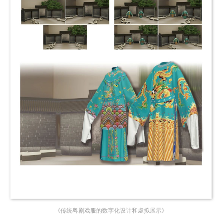
《传统粤剧戏服的数字化设计和虚拟展示》