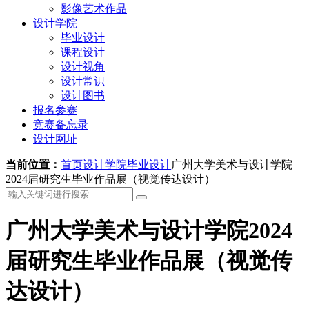
影像艺术作品
设计学院
毕业设计
课程设计
设计视角
设计常识
设计图书
报名参赛
竞赛备忘录
设计网址
当前位置：
首页
设计学院
毕业设计
广州大学美术与设计学院
2024届研究生毕业作品展（视觉传达设计）
广州大学美术与设计学院2024
届研究生毕业作品展（视觉传
达设计）