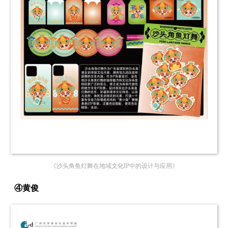
《沙头角鱼灯舞在地域文化IP中的设计与应用》
④黄俊