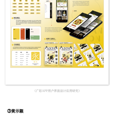
《广彩APP用户界面设计应用研究》
③黄示颖