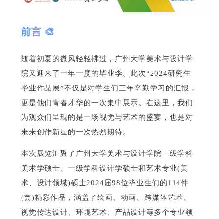
前言 🎨
随着初夏的微风轻轻拂过，广州大学美术与设计学
院又迎来了一年一度的毕业季。此次“2024研究生
毕业作品展”不仅是对学生们三年辛勤学习的汇报，
更是他们青春才华的一次集中展示。在这里，我们
为观众们呈现的是一场视觉与艺术的盛宴，也是对
未来创作新星的一次热烈期待。
本次展览汇聚了广州大学美术与设计学院一级学科
美术学硕士、一级学科设计学硕士和艺术专业(美
术、设计领域)硕士2024届98位毕业生们的114件
(套)精彩作品，涵盖了绘画、动画、跨媒体艺术、
视觉传达设计、环境艺术、产品设计等多个专业领