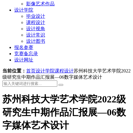
影像艺术作品
设计学院
毕业设计
课程设计
设计视角
设计常识
设计图书
报名参赛
竞赛备忘录
设计网址
当前位置：
首页
设计学院
课程设计
苏州科技大学艺术学院2022
级研究生中期作品汇报展—06数字媒体艺术设计
苏州科技大学艺术学院2022级
研究生中期作品汇报展—06数
字媒体艺术设计