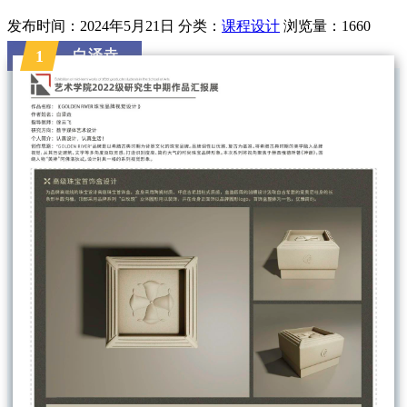
发布时间：2024年5月21日
分类：
课程设计
浏览量：1660
白泽垚
1