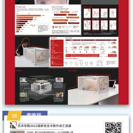
黄唯丽
10