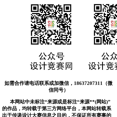
如需合作请电话联系或加微信，18637207311（微
信同号）
本网站中未标注“来源或是标注“来源**(网站)”
的作品，均转载于第三方网络平台，本网站转载系
出于传递设计大赛信息之目的，不保证所有赛事的