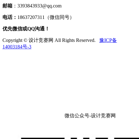
邮箱
：3393843933@qq.com
电话：
18637207311（微信同号）
优先微信或QQ沟通！
Copyright © 设计竞赛网 All Rights Reserved.
豫ICP备
14003184号-3
微信公众号-设计竞赛网