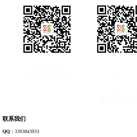
联系我们
QQ
：3393843933