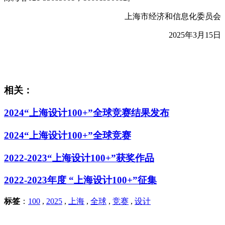
上海市经济和信息化委员会
2025年3月15日
相关：
2024“上海设计100+”全球竞赛结果发布
2024“上海设计100+”全球竞赛
2022-2023“上海设计100+”获奖作品
2022-2023年度 “上海设计100+”征集
标签
：
100
,
2025
,
上海
,
全球
,
竞赛
,
设计