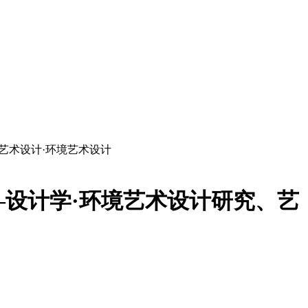
艺术设计·环境艺术设计
—设计学·环境艺术设计研究、艺