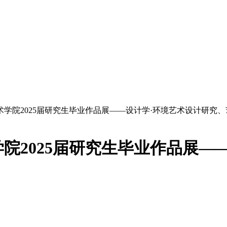
学院2025届研究生毕业作品展——设计学·环境艺术设计研究、
院2025届研究生毕业作品展—