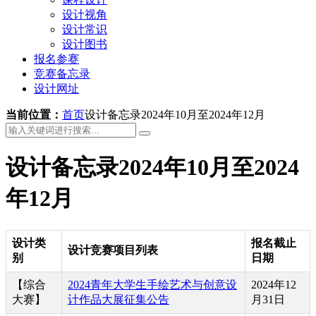
设计视角
设计常识
设计图书
报名参赛
竞赛备忘录
设计网址
当前位置：
首页
设计备忘录2024年10月至2024年12月
设计备忘录2024年10月至2024
年12月
设计类
报名截止
设计竞赛项目列表
别
日期
【综合
2024青年大学生手绘艺术与创意设
2024年12
大赛】
计作品大展征集公告
月31日