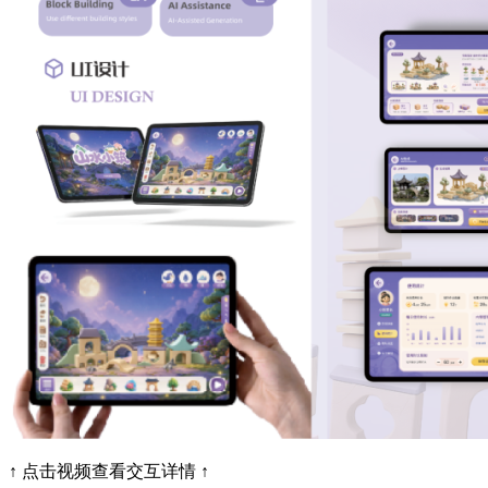
↑ 点击视频查看交互详情 ↑