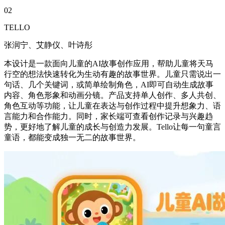
02
TELLO
张润宁、艾静仪、叶诗彤
本设计是一款面向儿童的AI故事创作应用，帮助儿童将天马
行空的想法快速转化为生动有趣的故事世界。儿童只需说出一
句话、几个关键词，或简单绘制角色，AI即可自动生成故事
内容、角色形象和动画分镜。产品支持单人创作、多人共创、
角色互动等功能，让儿童在表达与创作过程中提升想象力、语
言能力和合作能力。同时，家长端可查看创作记录与兴趣趋
势，更好地了解儿童的成长与创造力发展。Tello让每一句童言
童语，都能变成独一无二的故事世界。