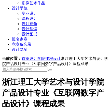
影像艺术作品
设计学院
毕业设计
课程设计
设计视角
设计常识
设计图书
报名参赛
竞赛备忘录
设计网址
当前位置：
首页
设计学院
课程设计
浙江理工大学艺术与设计学
院产品设计专业《互联网数字产品设计》课程成果
浙江理工大学艺术与设计学院
产品设计专业《互联网数字产
品设计》课程成果