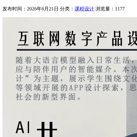
发布时间：2026年6月21日
分类：
课程设计
浏览量：1177