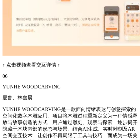
↑ 点击视频查看交互详情 ↑
06
YUNHE WOODCARVING
夏鲁、林鑫晨
YUNHE WOODCARVING是一款面向情绪表达与创意探索的
空间化数字木雕应用。项目将木雕过程重新定义为一种情感释
放与故事创造的方式，用户通过雕刻、观察与探索，逐步揭开
隐藏于木块内部的形态与场景。结合AI生成、实时雕刻及AR
空间交互技术，让创作不再局限于工具与技巧，而成为一场关