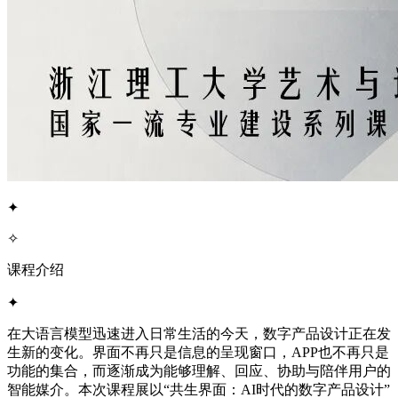
✦
✧
课程介绍
✦
在大语言模型迅速进入日常生活的今天，数字产品设计正在发
生新的变化。界面不再只是信息的呈现窗口，APP也不再只是
功能的集合，而逐渐成为能够理解、回应、协助与陪伴用户的
智能媒介。本次课程展以“共生界面：AI时代的数字产品设计”