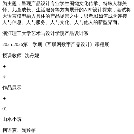
为主题，呈现产品设计专业学生围绕文化传承、特殊人群关
怀、儿童成长、生活服务等方向展开的APP设计探索，尝试将
大语言模型融入具体的产品场景之中，思考AI如何成为连接
人与信息、人与服务、人与文化、人与他人的新型界面。
浙江理工大学艺术与设计学院产品设计系
2025-2026第二学期《互联网数字产品设计》课程展
授课教师 | 沈丹妮
✦
✧
作品展示
✦
01
山水小筑
柯语宸、陶羚榕