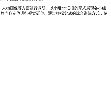
人物画像等方面进行调研。以小组ppt汇报的形式展现各小组
品牌内容定位进行视觉延伸。通过模拟实战的综合训练方式，使