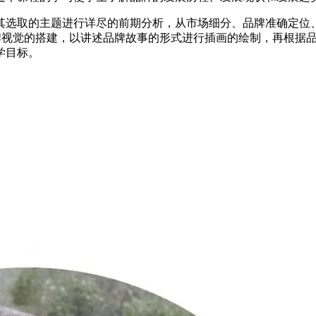
选取的主题进行详尽的前期分析，从市场细分、品牌准确定位、
品牌视觉的搭建，以讲述品牌故事的形式进行插画的绘制，再根据
学目标。