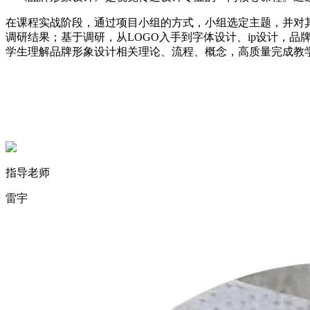
在课程实战阶段，通过项目小组的方式，小组选定主题，并对其
调研结果；基于调研，从LOGO入手到字体设计、ip设计，
学生理解品牌形象设计相关理论、流程、概念，高质量完成教
指导老师
雷宇