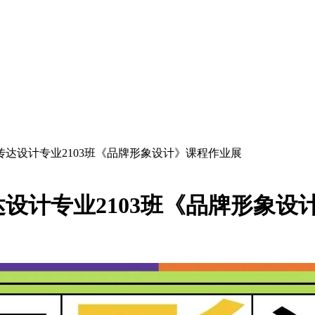
达设计专业2103班《品牌形象设计》课程作业展
设计专业2103班《品牌形象设