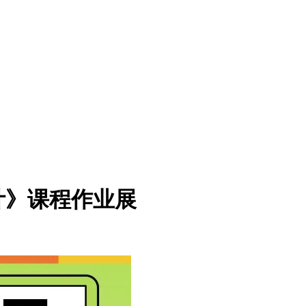
计》课程作业展