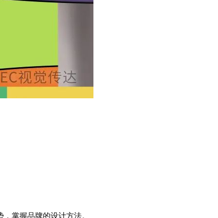
势，掌握品牌的设计方法。