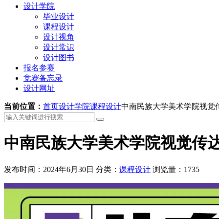
设计学院
毕业设计
课程设计
设计视角
设计常识
设计图书
报名参赛
竞赛备忘录
设计网址
当前位置：
首页
设计学院
课程设计
中南民族大学美术学院视觉传
中南民族大学美术学院视觉传达
发布时间：2024年6月30日
分类：
课程设计
浏览量：1735