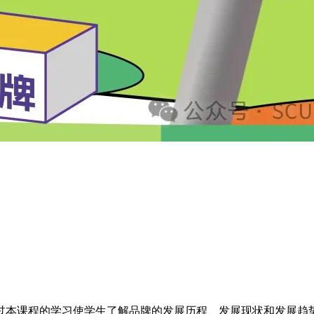
本课程的学习使学生了解品牌的发展历程、发展现状和发展趋