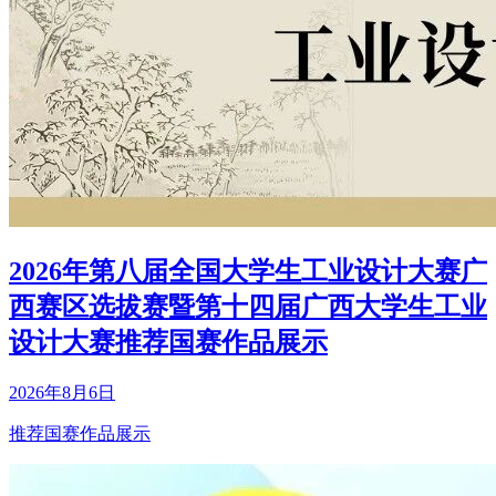
2026年第八届全国大学生工业设计大赛广
西赛区选拔赛暨第十四届广西大学生工业
设计大赛推荐国赛作品展示
2026年8月6日
推荐国赛作品展示