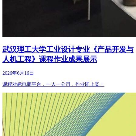
武汉理工大学工业设计专业《产品开发与
人机工程》课程作业成果展示
2026年6月16日
课程对标电商平台，一人一公司，作业即上架！