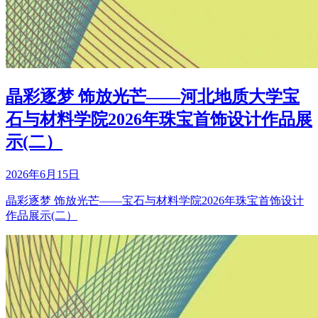
晶彩逐梦 饰放光芒——河北地质大学宝
石与材料学院2026年珠宝首饰设计作品展
示(二）
2026年6月15日
晶彩逐梦 饰放光芒——宝石与材料学院2026年珠宝首饰设计
作品展示(二）