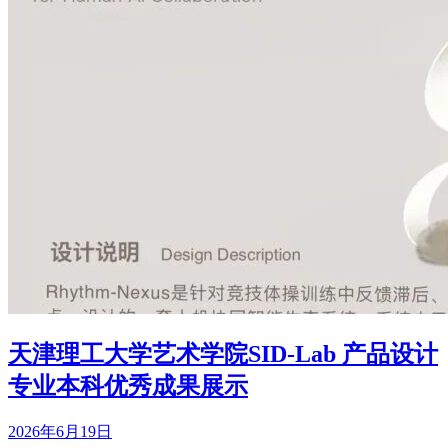
天津理工大学艺术学院SID-Lab 产品设计
专业本科优秀成果展示
2026年6月19日