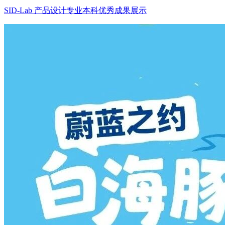
SID-Lab 产品设计专业本科优秀成果展示