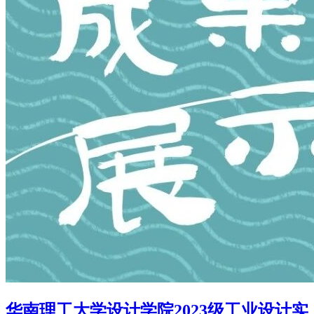
华南理工大学设计学院2023级工业设计实