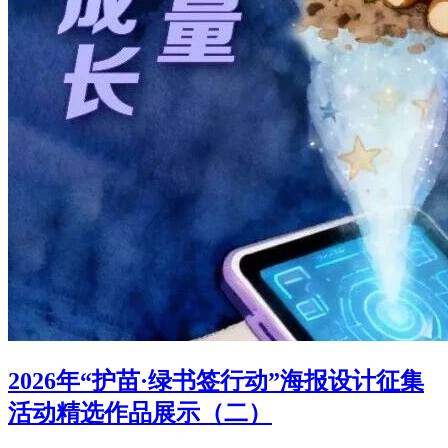
2026年“护苗·绿书签行动”海报设计征集
活动精选作品展示（二）