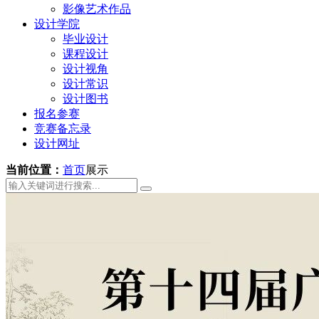
影像艺术作品
设计学院
毕业设计
课程设计
设计视角
设计常识
设计图书
报名参赛
竞赛备忘录
设计网址
当前位置：
首页
展示