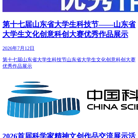
第十七届山东省大学生科技节——山东省
大学生文化创意科创大赛优秀作品展示
2026年7月12日
第十七届山东省大学生科技节山东省大学生文化创意科创大赛
优秀作品展示
2026首届科学家精神文创作品交流展示活