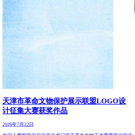
天津市革命文物保护展示联盟LOGO设
计征集大赛获奖作品
2026年7月22日