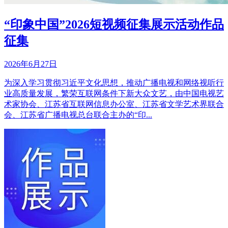
“印象中国”2026短视频征集展示活动作品
征集
2026年6月27日
为深入学习贯彻习近平文化思想，推动广播电视和网络视听行
业高质量发展，繁荣互联网条件下新大众文艺，由中国电视艺
术家协会、江苏省互联网信息办公室、江苏省文学艺术界联合
会、江苏省广播电视总台联合主办的“印...