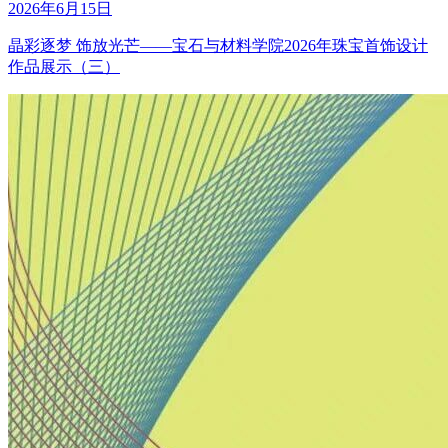
2026年6月15日
晶彩逐梦 饰放光芒——宝石与材料学院2026年珠宝首饰设计
作品展示（三）