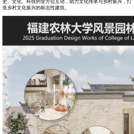
史、文化、科技的全方位互动，助力文化传承与乡村振兴，打
造乡村文化振兴的标志性建筑。