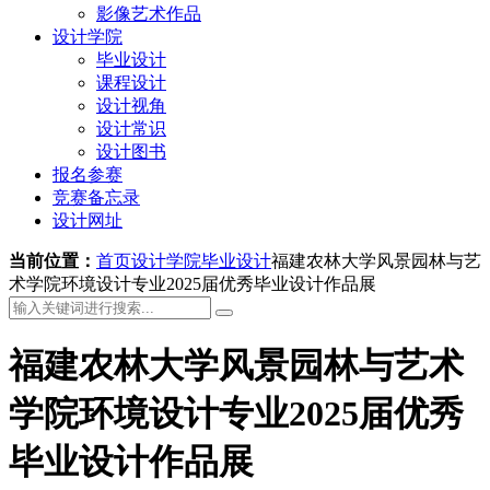
影像艺术作品
设计学院
毕业设计
课程设计
设计视角
设计常识
设计图书
报名参赛
竞赛备忘录
设计网址
当前位置：
首页
设计学院
毕业设计
福建农林大学风景园林与艺
术学院环境设计专业2025届优秀毕业设计作品展
福建农林大学风景园林与艺术
学院环境设计专业2025届优秀
毕业设计作品展