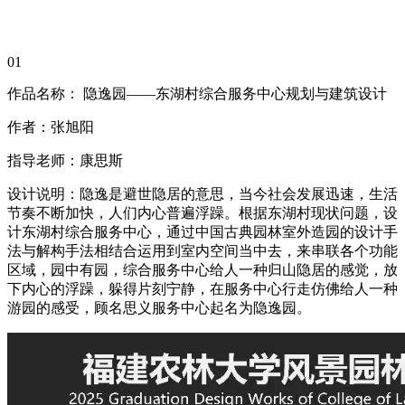
01
作品名称： 隐逸园——东湖村综合服务中心规划与建筑设计
作者：张旭阳
指导老师：康思斯
设计说明：隐逸是避世隐居的意思，当今社会发展迅速，生活
节奏不断加快，人们内心普遍浮躁。根据东湖村现状问题，设
计东湖村综合服务中心，通过中国古典园林室外造园的设计手
法与解构手法相结合运用到室内空间当中去，来串联各个功能
区域，园中有园，综合服务中心给人一种归山隐居的感觉，放
下内心的浮躁，躲得片刻宁静，在服务中心行走仿佛给人一种
游园的感受，顾名思义服务中心起名为隐逸园。