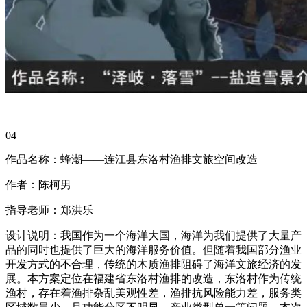
04
作品名称：蜂潮——连江县东洛村渔排文旅空间改造
作者：陈柯男
指导老师：郑洪乐
设计说明：我国作为一个海洋大国，海洋为我们提供了大量产
品的同时也提供了巨大的海洋服务价值。但随着我国部分渔业
开发方式的不合理，传统的木质渔排阻碍了海洋文旅经济的发
展。本方案定位在福建省东洛村渔排的改造，东洛村作为传统
渔村，存在着渔排杂乱美观性差，渔排抗风险能力差，服务类