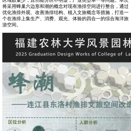
区域数量少，且功能分区不明显，产业类型单一等问题。本次
将采用蜂巢六边形和潮的概念对现有渔排空间进行整合，通过
优化渔排外观、改善渔排结构、植入文旅概念等措施，打造一
个在渔排上集生产、消费、观光、体验的四合一的综合海洋旅
游空间。