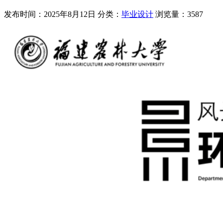
发布时间：2025年8月12日
分类：
毕业设计
浏览量：3587