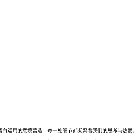
留白运用的意境营造，每一处细节都凝聚着我们的思考与热爱。