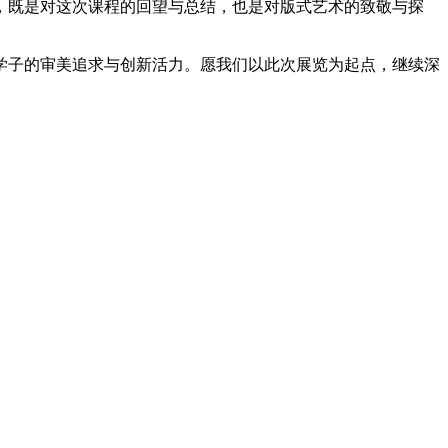
，既是对这次课程的回望与总结，也是对版式艺术的致敬与探
学子的审美追求与创新活力。愿我们以此次展览为起点，继续深