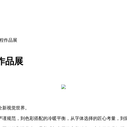
程作品展
作品展
全新视觉世界。
严谨规范，到色彩搭配的冷暖平衡，从字体选择的匠心考量，到