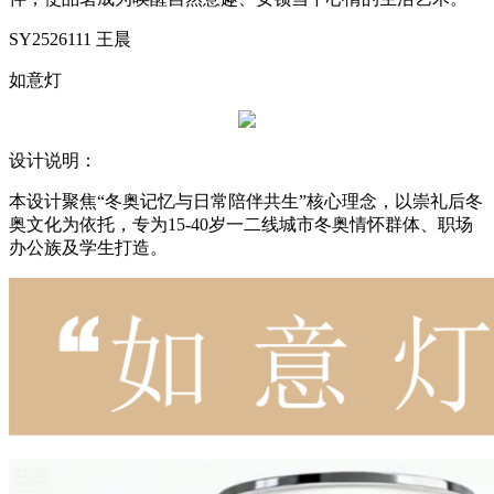
SY2526111 王晨
如意灯
设计说明：
本设计聚焦“冬奥记忆与日常陪伴共生”核心理念，以崇礼后冬
奥文化为依托，专为15-40岁一二线城市冬奥情怀群体、职场
办公族及学生打造。