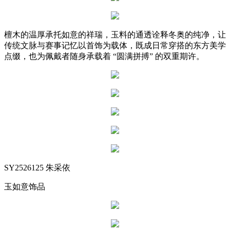
檀木的温厚承托如意的祥瑞，玉料的通透诠释冬奥的纯净，让
传统文脉与赛事记忆以首饰为载体，既成日常穿搭的东方美学
点缀，也为佩戴者随身承载着 “圆满拼搏” 的双重期许。
SY2526125 朱采依
玉如意饰品