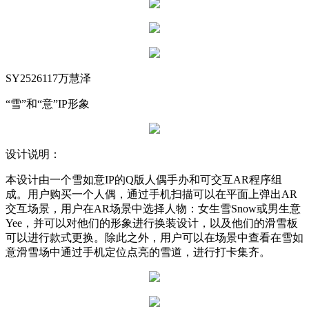
SY2526117万慧泽
“雪”和“意”IP形象
设计说明：
本设计由一个雪如意IP的Q版人偶手办和可交互AR程序组
成。用户购买一个人偶，通过手机扫描可以在平面上弹出AR
交互场景，用户在AR场景中选择人物：女生雪Snow或男生意
Yee，并可以对他们的形象进行换装设计，以及他们的滑雪板
可以进行款式更换。除此之外，用户可以在场景中查看在雪如
意滑雪场中通过手机定位点亮的雪道，进行打卡集齐。