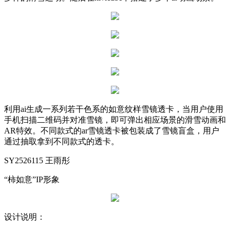
利用ai生成一系列若干色系的如意纹样雪镜透卡，当用户使用
手机扫描二维码并对准雪镜，即可弹出相应场景的滑雪动画和
AR特效。不同款式的ar雪镜透卡被包装成了雪镜盲盒，用户
通过抽取拿到不同款式的透卡。
SY2526115 王雨彤
“柿如意”IP形象
设计说明：