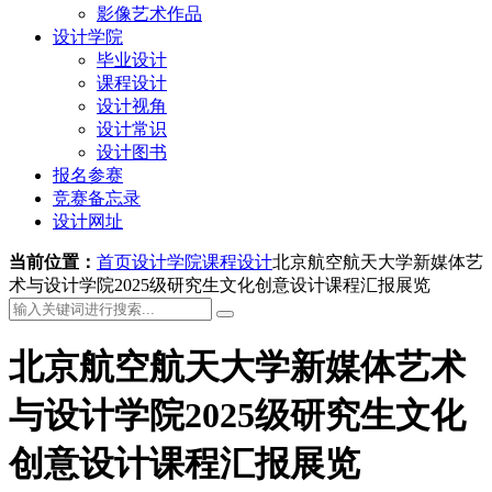
影像艺术作品
设计学院
毕业设计
课程设计
设计视角
设计常识
设计图书
报名参赛
竞赛备忘录
设计网址
当前位置：
首页
设计学院
课程设计
北京航空航天大学新媒体艺
术与设计学院2025级研究生文化创意设计课程汇报展览
北京航空航天大学新媒体艺术
与设计学院2025级研究生文化
创意设计课程汇报展览