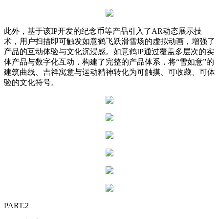
此外，基于该IP开发的纪念币等产品引入了AR动态展示技
术，用户扫描即可触发如意鹤飞跃滑雪场的虚拟动画，增强了
产品的互动体验与文化沉浸感。如意鹤IP通过覆盖多层次的实
体产品与数字化互动，构建了完整的产品体系，将“雪如意”的
建筑曲线、吉祥寓意与运动精神转化为可触摸、可收藏、可体
验的文化符号。
PART.2