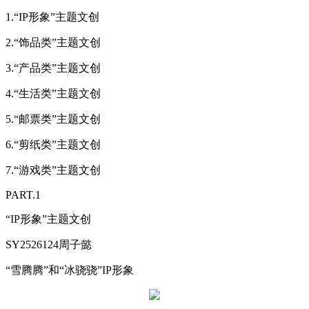
1.“IP形象”主题文创
2.“饰品类”主题文创
3.“产品类”主题文创
4.“生活类”主题文创
5.“邮票类”主题文创
6.“剪纸类”主题文创
7.“游戏类”主题文创
PART.1
“IP形象”主题文创
SY2526124周子懿
“雪腾腾”和“冰骁骁”IP形象