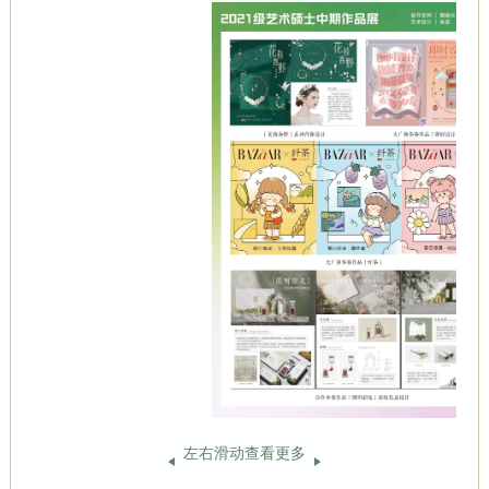
左右滑动查看更多