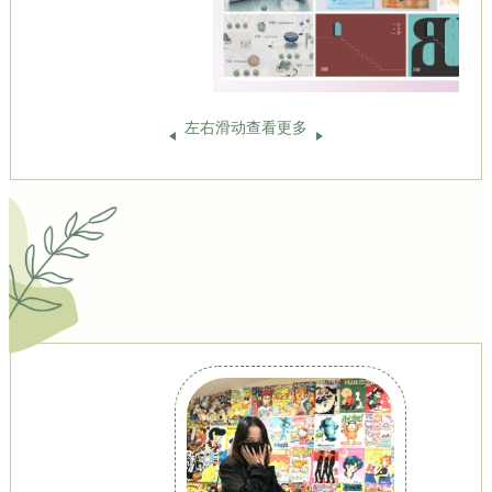
左右滑动查看更多