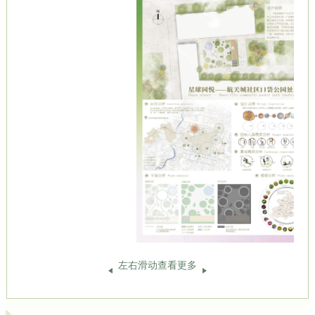
左右滑动查看更多