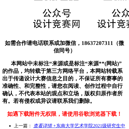
如需合作请电话联系或加微信，18637207311（微
信同号）
本网站中未标注“来源或是标注“来源**(网站)”
的作品，均转载于第三方网络平台，本网站转载系
出于传递设计大赛信息之目的，不保证所有赛事的
准确性、和完整性，请您在阅读、创作过程中自行
确认，不代表本站的观点和立场，版权归原作者所
有。若有侵权或异议请联系我们删除。
如遇下载附件无权限，请使用谷歌浏览器下载！
上一篇：
查看详情 +
东南大学艺术学院2021级研究生中