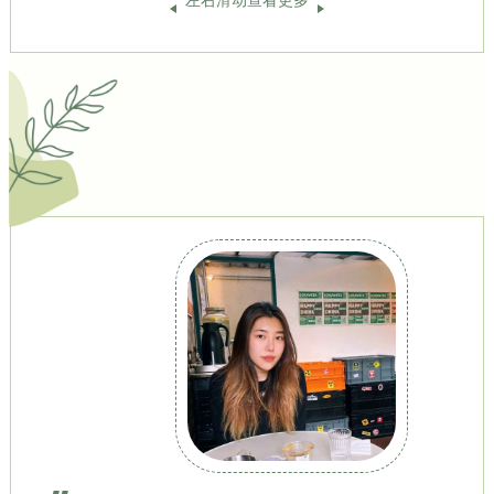
左右滑动查看更多