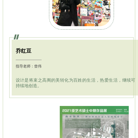
乔红豆
指导老师：曾伟
设计是将束之高阁的美转化为百姓的生活，热爱生活，继续可
持续地创造。