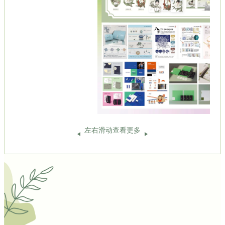
左右滑动查看更多