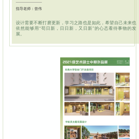
指导老师：曾伟
设计需要不断打磨更新，学习之路也是如此，希望自己未来也
依然能够用“苟日新，日日新，又日新”的心态看待事物的发
展。