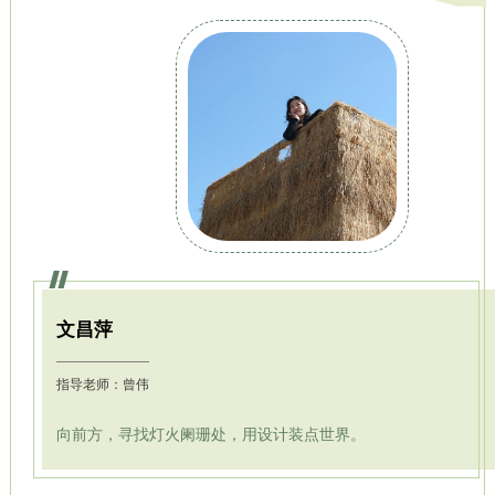
文昌萍
指导老师：曾伟
向前方，寻找灯火阑珊处，用设计装点世界。