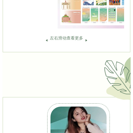
左右滑动查看更多