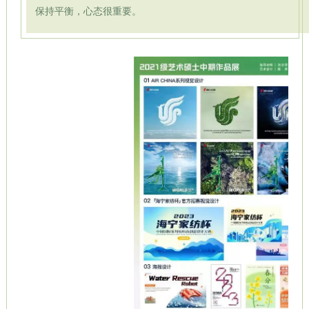
保持平衡，心态很重要。