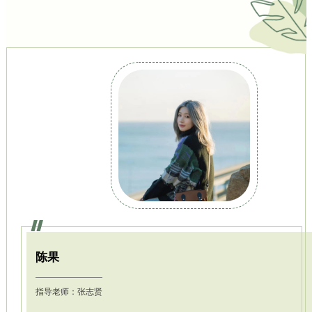
陈果
指导老师：张志贤