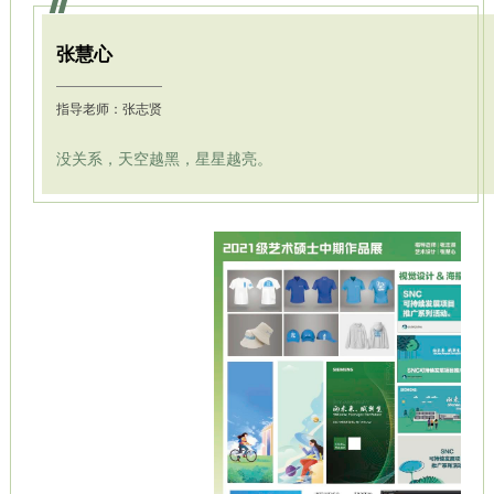
张慧心
指导老师：张志贤
没关系，天空越黑，星星越亮。