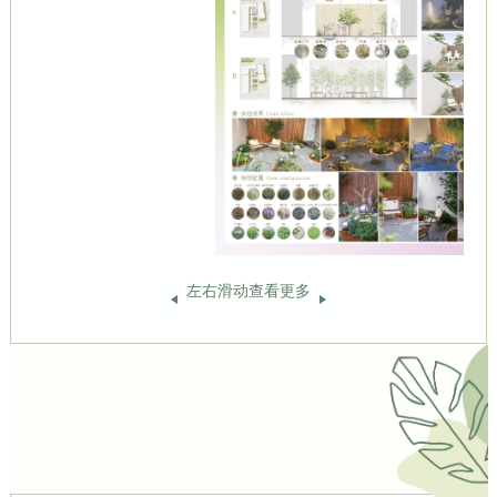
左右滑动查看更多