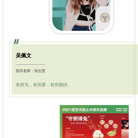
吴佩文
指导老师：张志贤
有所为，有所爱，有所期待。