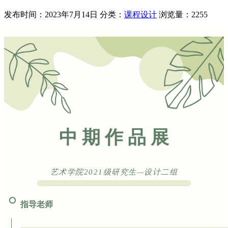
发布时间：2023年7月14日
分类：
课程设计
浏览量：2255
中 期 作 品 展
艺术学院2021级研究生—设计二组
指导老师