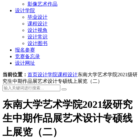
影像艺术作品
设计学院
毕业设计
课程设计
设计视角
设计常识
设计图书
报名参赛
竞赛备忘录
设计网址
当前位置：
首页
设计学院
课程设计
东南大学艺术学院2021级研
究生中期作品展艺术设计专硕线上展览（二）
东南大学艺术学院2021级研究
生中期作品展艺术设计专硕线
上展览（二）