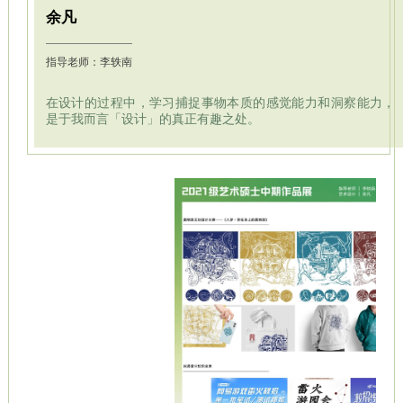
余凡
指导老师：李轶南
在设计的过程中，学习捕捉事物本质的感觉能力和洞察能力，
是于我而言「设计」的真正有趣之处。